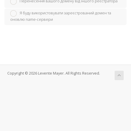
Перенесення вашого домену від іншого реєстратора
Я буду використовувати зареєстрований домен та
оновлю name-сервери
Copyright © 2026 Levente Mayer. All Rights Reserved.