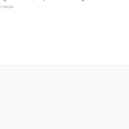
1 אוקטובר 2019