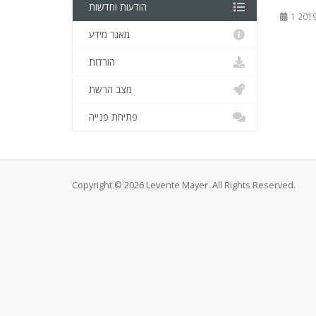
הודעות וחדשות
מאגר מידע
הורדות
מצב הרשת
פתיחת פנייה
Copyright © 2026 Levente Mayer. All Rights Reserved.