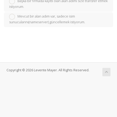
Başka bir firmada kayıtlı olan alan adımı size transfer etmek
istiyorum.
Mevcut bir alan adım var, sadece isim
sunucularını(nameserver) güncellemek istiyorum.
Copyright © 2026 Levente Mayer. All Rights Reserved.