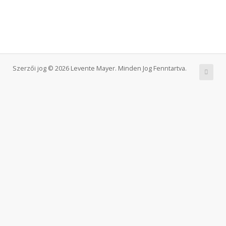
Szerzői jog © 2026 Levente Mayer. Minden Jog Fenntartva.