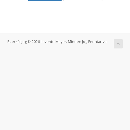
Szerzői jog © 2026 Levente Mayer. Minden Jog Fenntartva.