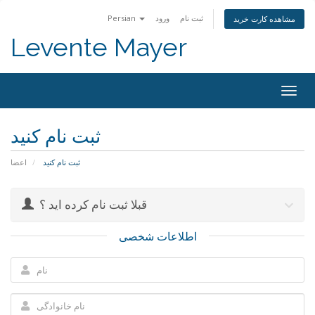
Persian
ورود
ثبت نام
مشاهده کارت خرید
Levente Mayer
Togg
navig
ثبت نام کنید
ثبت نام کنید
اعضا
قبلا ثبت نام کرده اید ؟
اطلاعات شخصی