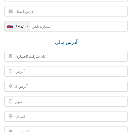
+421
آدرس مالی