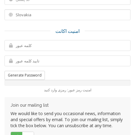
امنیت اکانت
Generate Password
امنیت رمز عبور: رمزی وارد کنید
Join our mailing list
We would like to send you occasional news, information
and special offers by email. To join our mailing list, simply
tick the box below. You can unsubscribe at any time.