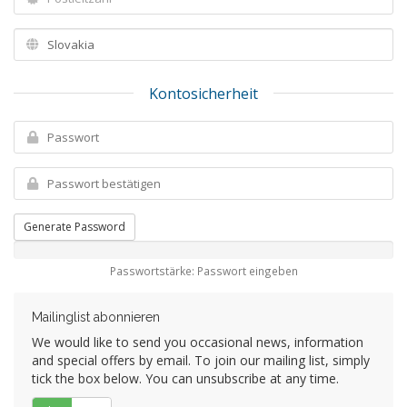
Kontosicherheit
Generate Password
Passwortstärke: Passwort eingeben
Mailinglist abonnieren
We would like to send you occasional news, information
and special offers by email. To join our mailing list, simply
tick the box below. You can unsubscribe at any time.